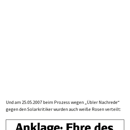
Und am 25.05.2007 beim Prozess wegen „Übler Nachrede“
gegen den Solarkritiker wurden auch weiße Rosen verteilt: