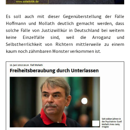
Es soll auch mit dieser Gegenüberstellung der Fälle
Hoffmann und Mollath deutlich gemacht werden, dass
solche Fälle von Justizwillkür in Deutschland bei weitem
keine Einzelfälle sind, weil die Arroganz und
Selbstherrlichkeit von Richtern mittlerweile zu einem
kaum noch zähmbaren Monster verkommen ist.