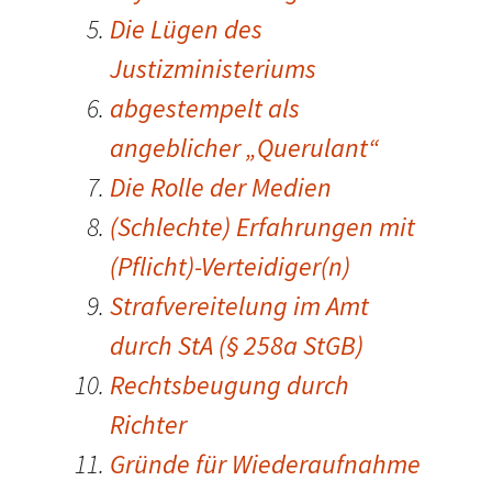
Die Lügen des
Justizministeriums
abgestempelt als
angeblicher „Querulant“
Die Rolle der Medien
(Schlechte) Erfahrungen mit
(Pflicht)-Verteidiger(n)
Strafvereitelung im Amt
durch StA (§ 258a StGB)
Rechtsbeugung durch
Richter
Gründe für Wiederaufnahme