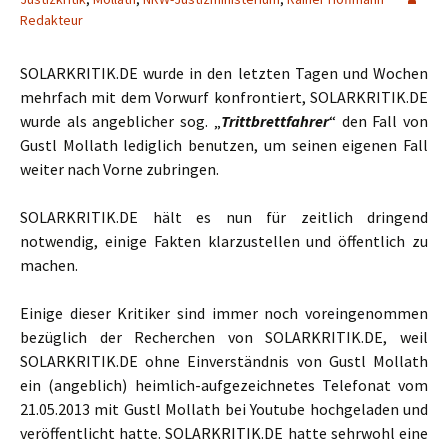
Redakteur
SOLARKRITIK.DE wurde in den letzten Tagen und Wochen
mehrfach mit dem Vorwurf konfrontiert, SOLARKRITIK.DE
wurde als angeblicher sog. „
Trittbrettfahrer
“ den Fall von
Gustl Mollath lediglich benutzen, um seinen eigenen Fall
weiter nach Vorne zubringen.
SOLARKRITIK.DE hält es nun für zeitlich dringend
notwendig, einige Fakten klarzustellen und öffentlich zu
machen.
Einige dieser Kritiker sind immer noch voreingenommen
bezüglich der Recherchen von SOLARKRITIK.DE, weil
SOLARKRITIK.DE ohne Einverständnis von Gustl Mollath
ein (angeblich) heimlich-aufgezeichnetes Telefonat vom
21.05.2013 mit Gustl Mollath bei Youtube hochgeladen und
veröffentlicht hatte. SOLARKRITIK.DE hatte sehrwohl eine