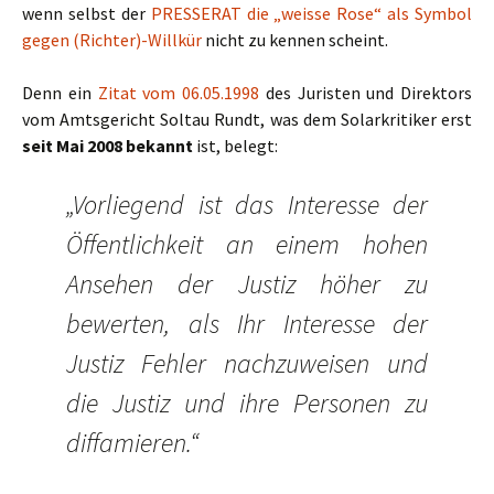
wenn selbst der
PRESSERAT die „weisse Rose“ als Symbol
gegen (Richter)-Willkür
nicht zu kennen scheint.
Denn ein
Zitat vom 06.05.1998
des Juristen und Direktors
vom Amtsgericht Soltau Rundt, was dem Solarkritiker erst
seit Mai 2008 bekannt
ist, belegt:
„Vorliegend ist das Interesse der
Öffentlichkeit an einem hohen
Ansehen der Justiz höher zu
bewerten, als Ihr Interesse der
Justiz Fehler nachzuweisen und
die Justiz und ihre Personen zu
diffamieren.“