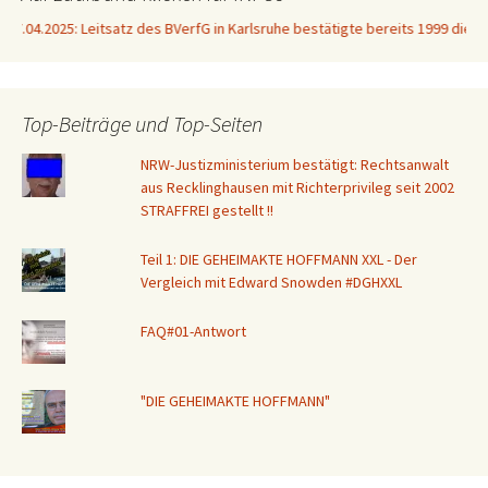
itsatz des BVerfG in Karlsruhe bestätigte bereits 1999 die Unvereinbarkeit 
Top-Beiträge und Top-Seiten
NRW-Justizministerium bestätigt: Rechtsanwalt
aus Recklinghausen mit Richterprivileg seit 2002
STRAFFREI gestellt !!
Teil 1: DIE GEHEIMAKTE HOFFMANN XXL - Der
Vergleich mit Edward Snowden #DGHXXL
FAQ#01-Antwort
"DIE GEHEIMAKTE HOFFMANN"