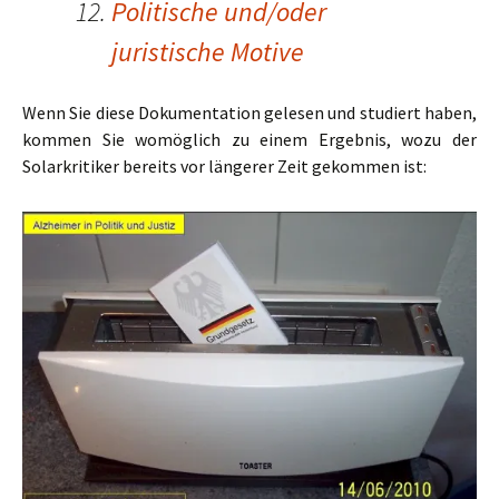
Politische und/oder
juristische Motive
Wenn Sie diese Dokumentation gelesen und studiert haben,
kommen Sie womöglich zu einem Ergebnis, wozu der
Solarkritiker bereits vor längerer Zeit gekommen ist: