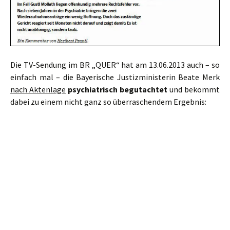
Die TV-Sendung im BR „QUER“ hat am 13.06.2013 auch – so
einfach mal – die Bayerische Justizministerin Beate Merk
nach Aktenlage
psychiatrisch begutachtet
und bekommt
dabei zu einem nicht ganz so überraschendem Ergebnis: