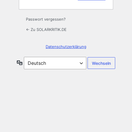
Passwort vergessen?
← Zu SOLARKRITIK.DE
Datenschutzerklärung
Sprache