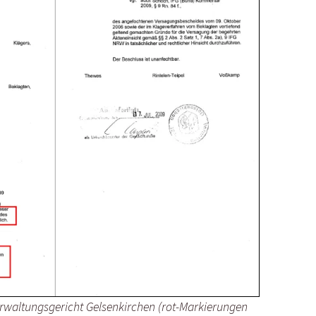
rwaltungsgericht Gelsenkirchen (rot-Markierungen