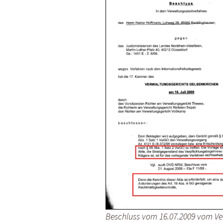
Beschluss vom 16.07.2009 vom Ve