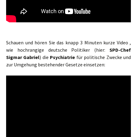
Schauen und hören Sie das knapp 3 Minuten kurze Video ,
wie hochrangige deutsche Politiker (hier:
SPD-Chef
Sigmar Gabriel
) die
Psychiatrie
für politische Zwecke und
zur Umgehung bestehender Gesetze einsetzen: