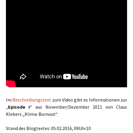
Im
Beschreibungstext
zum Video gibt es Informationen zur
„
Episode I
“ aus November/Dezember 2011 von Claus
Klebers „Klima-Burnout“.
Stand des Blogtextes: 05.02.2016, 09Uhr10