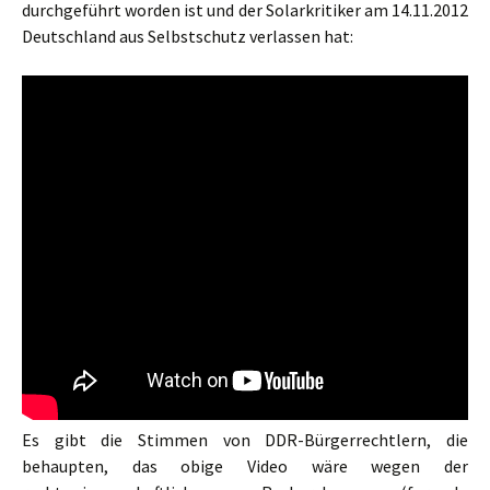
durchgeführt worden ist und der Solarkritiker am 14.11.2012
Deutschland aus Selbstschutz verlassen hat:
Es gibt die Stimmen von DDR-Bürgerrechtlern, die
behaupten, das obige Video wäre wegen der