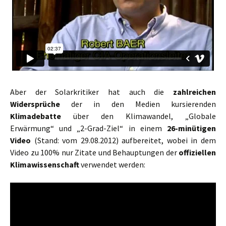
Aber der Solarkritiker hat auch die
zahlreichen
Widersprüche
der in den Medien kursierenden
Klimadebatte
über den Klimawandel, „Globale
Erwärmung“ und „2-Grad-Ziel“ in einem
26-minütigen
Video
(Stand: vom 29.08.2012) aufbereitet, wobei in dem
Video zu 100% nur Zitate und Behauptungen der
offiziellen
Klimawissenschaft
verwendet werden: