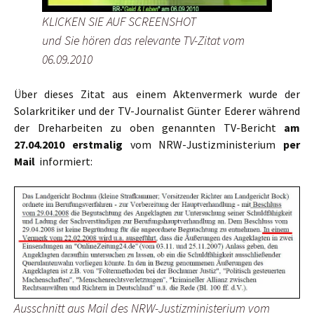
KLICKEN SIE AUF SCREENSHOT
und Sie hören das relevante TV-Zitat vom
06.09.2010
Über dieses Zitat aus einem Aktenvermerk wurde der
Solarkritiker und der TV-Journalist Günter Ederer während
der Dreharbeiten zu oben genannten TV-Bericht
am
27.04.2010 erstmalig
vom NRW-Justizministerium
per
Mail
informiert:
Ausschnitt aus Mail des NRW-Justizministerium vom