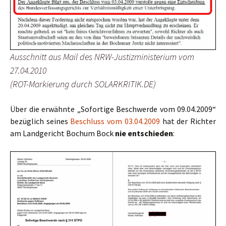
Ausschnitt aus Mail des NRW-Justizministerium vom
27.04.2010
(ROT-Markierung durch SOLARKRITIK.DE)
Über die erwähnte „Sofortige Beschwerde vom 09.04.2009“
bezüglich seines
Beschluss vom 03.04.2009
hat der Richter
am Landgericht Bochum Bock
nie entschieden
: