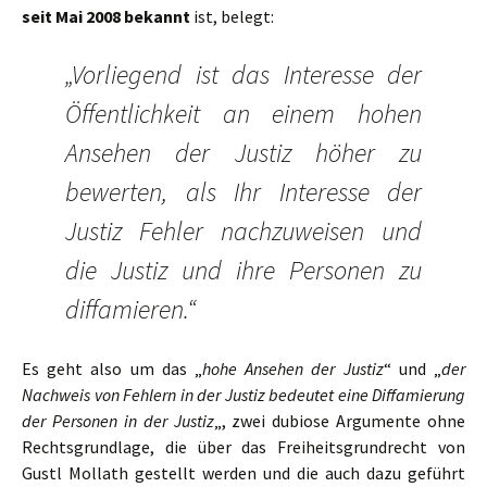
seit Mai 2008 bekannt
ist, belegt:
„Vorliegend ist das Interesse der
Öffentlichkeit an einem hohen
Ansehen der Justiz höher zu
bewerten, als Ihr Interesse der
Justiz Fehler nachzuweisen und
die Justiz und ihre Personen zu
diffamieren.“
Es geht also um das „
hohe Ansehen der Justiz
“ und „
der
Nachweis von Fehlern in der Justiz bedeutet eine Diffamierung
der Personen in der Justiz
„, zwei dubiose Argumente ohne
Rechtsgrundlage, die über das Freiheitsgrundrecht von
Gustl Mollath gestellt werden und die auch dazu geführt