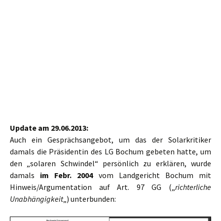
Update am 29.06.2013:
Auch ein Gesprächsangebot, um das der Solarkritiker
damals die Präsidentin des LG Bochum gebeten hatte, um
den „solaren Schwindel“ persönlich zu erklären, wurde
damals
im Febr. 2004
vom Landgericht Bochum mit
Hinweis/Argumentation auf Art. 97 GG („
richterliche
Unabhängigkeit
„) unterbunden: