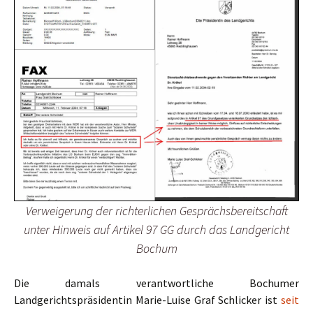
Verweigerung der richterlichen Gesprächsbereitschaft
unter Hinweis auf Artikel 97 GG durch das Landgericht
Bochum
Die damals verantwortliche Bochumer
Landgerichtspräsidentin Marie-Luise Graf Schlicker ist
seit