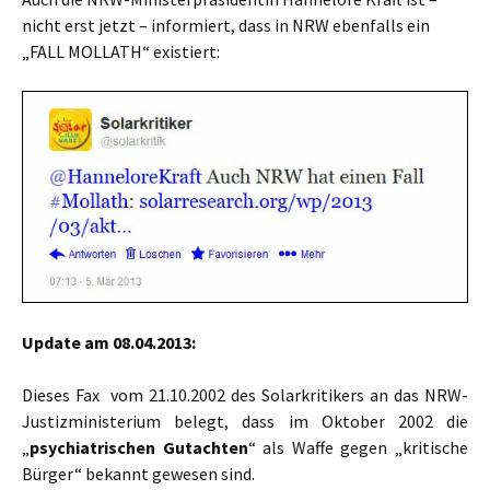
nicht erst jetzt – informiert, dass in NRW ebenfalls ein
„FALL MOLLATH“ existiert:
Update am 08.04.2013:
Dieses Fax vom 21.10.2002 des Solarkritikers an das NRW-
Justizministerium belegt, dass im Oktober 2002 die
„
psychiatrischen Gutachten
“ als Waffe gegen „kritische
Bürger“ bekannt gewesen sind.