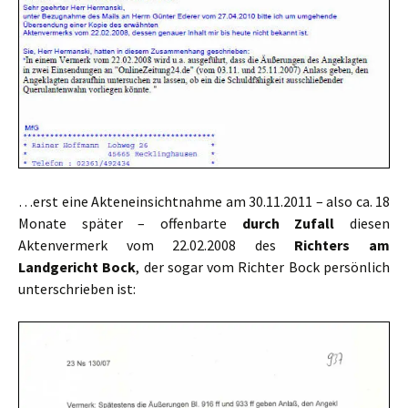
…erst eine Akteneinsichtnahme am 30.11.2011 – also ca. 18
Monate später – offenbarte
durch Zufall
diesen
Aktenvermerk vom 22.02.2008 des
Richters am
Landgericht Bock
, der sogar vom Richter Bock persönlich
unterschrieben ist: