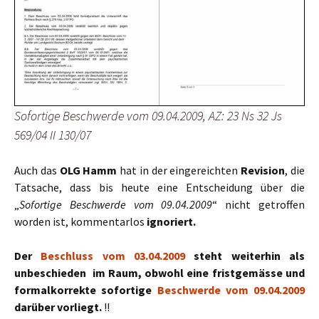
Sofortige Beschwerde vom 09.04.2009, AZ: 23 Ns 32 Js
569/04 II 130/07
Auch das
OLG Hamm
hat in der eingereichten
Revision
, die
Tatsache, dass bis heute eine Entscheidung über die
„
Sofortige Beschwerde vom 09.04.2009
“ nicht getroffen
worden ist, kommentarlos
ignoriert.
Der
Beschluss vom 03.04.2009
steht weiterhin als
unbeschieden im Raum, obwohl eine fristgemässe und
formalkorrekte sofortige
Beschwerde vom 09.04.2009
darüber vorliegt.
!!