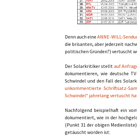
Denn auch eine
ANNE-WILL-Sendun
die brisanten, aber jederzeit nach
politischen Gründen?) vertuscht w
Der Solarkritiker stellt
auf Anfrag
dokumentieren, wie deutsche TV-
Schwindel und den Fall des Solark
unkommentierte Schriftsatz-S
Schwindel“ jahrelang vertuscht ha
Nachfolgend beispielhaft ein vom
dokumentiert, wie in der hochge
(Punkt 31 der obigen Medienliste)
getäuscht worden ist: