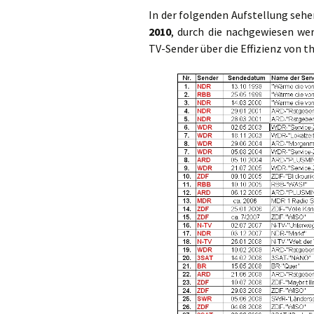
In der folgenden Aufstellung sehe
2010
, durch die nachgewiesen we
TV-Sender über die Effizienz von 