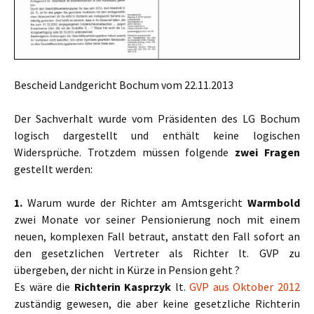
Bescheid Landgericht Bochum vom 22.11.2013
Der Sachverhalt wurde vom Präsidenten des LG Bochum
logisch dargestellt und enthält keine logischen
Widersprüche. Trotzdem müssen folgende
zwei Fragen
gestellt werden:
1.
Warum wurde der Richter am Amtsgericht
Warmbold
zwei Monate vor seiner Pensionierung noch mit einem
neuen, komplexen Fall betraut, anstatt den Fall sofort an
den gesetzlichen Vertreter als Richter lt. GVP zu
übergeben, der nicht in Kürze in Pension geht ?
Es wäre die
Richterin Kasprzyk
lt.
GVP aus Oktober 2012
zuständig gewesen, die aber keine gesetzliche Richterin