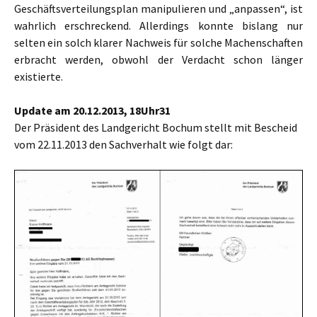
Geschäftsverteilungsplan manipulieren und „anpassen“, ist
wahrlich erschreckend. Allerdings konnte bislang nur
selten ein solch klarer Nachweis für solche Machenschaften
erbracht werden, obwohl der Verdacht schon länger
existierte.
Update am 20.12.2013, 18Uhr31
Der Präsident des Landgericht Bochum stellt mit Bescheid
vom 22.11.2013 den Sachverhalt wie folgt dar: