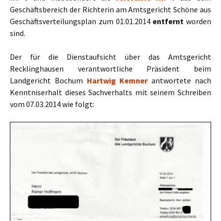
Geschäftsbereich der Richterin am Amtsgericht Schöne aus
Geschäftsverteilungsplan zum 01.01.2014
entfernt
worden
sind.
Der für die Dienstaufsicht über das Amtsgericht
Recklinghausen verantwortliche Präsident beim
Landgericht Bochum
Hartwig Kemner
antwortete nach
Kenntniserhalt dieses Sachverhalts mit seinem Schreiben
vom 07.03.2014 wie folgt: