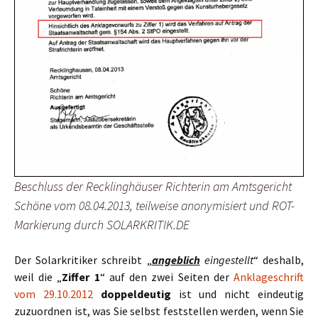
Beschluss der Recklinghäuser Richterin am Amtsgericht
Schöne vom 08.04.2013, teilweise anonymisiert und ROT-
Markierung durch SOLARKRITIK.DE
Der Solarkritiker schreibt „
angeblich
eingestellt
“ deshalb,
weil die „
Ziffer 1
“ auf den zwei Seiten der
Anklageschrift
vom 29.10.2012
doppeldeutig
ist und nicht eindeutig
zuzuordnen ist, was Sie selbst feststellen werden, wenn Sie