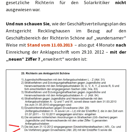
gesetzliche Richterin für den Solarkritiker
nicht
ausgewiesen war.
Und nun schauen Sie
, wie der Geschäftsverteilungsplan des
Amtsgericht Recklinghausen im Bezug auf den
Geschäftsbereich der Richterin Schöne auf „wundersamer“
Weise mit
Stand vom 11.03.2013
– also gut 4 Monate
nach
Einreichung der Anklageschrift vom 29.10. 2012 –
mit der
„neuen“ Ziffer 7
„erweitert“ worden ist: