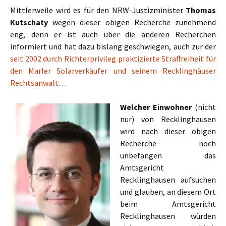
Mittlerweile wird es für den NRW-Justizminister
Thomas
Kutschaty
wegen dieser obigen Recherche zunehmend
eng, denn er ist auch über die anderen Recherchen
informiert und hat dazu bislang geschwiegen, auch zur der
seit 2002 durch Richterprivileg praktizierte Straffreiheit für
den Marler Solarverkäufer und seinem Recklinghäuser
Rechtsanwalt
…
Welcher Einwohner
(nicht
nur) von Recklinghausen
wird nach dieser obigen
Recherche noch
unbefangen das
Amtsgericht
Recklinghausen aufsuchen
und glauben, an diesem Ort
beim Amtsgericht
Recklinghausen würden