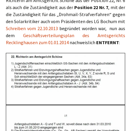
Richterin am Amtsgericht Schöne aus der Position 22, Nr. 6
als auch die Zuständigkeit aus der
Position 22 Nr. 7
, mit der
die Zuständigkeit für das „Drohmail-Strafverfahren“ gegen
den Solarkritiker auch vom Präsidenten des LG Bochum mit
Schreiben vom 22.10.2013
begründet worden war, nun aus
dem
Geschäftsverteilungsplan des Amtsgerichts
Recklinghausen zum 01.01.2014
nachweislich
ENTFERNT
: