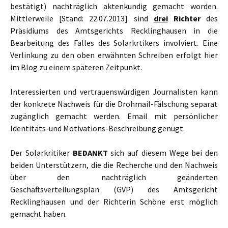
bestätigt) nachträglich aktenkundig gemacht worden.
Mittlerweile [Stand: 22.07.2013] sind
drei
Richter
des
Präsidiums des Amtsgerichts Recklinghausen in die
Bearbeitung des Falles des Solarkrtikers involviert. Eine
Verlinkung zu den oben erwähnten Schreiben erfolgt hier
im Blog zu einem späteren Zeitpunkt.
Interessierten und vertrauenswürdigen Journalisten kann
der konkrete Nachweis für die Drohmail-Fälschung separat
zugänglich gemacht werden. Email mit persönlicher
Identitäts-und Motivations-Beschreibung genügt.
Der Solarkritiker
BEDANKT
sich auf diesem Wege bei den
beiden Unterstützern, die die Recherche und den Nachweis
über den nachträglich geänderten
Geschäftsverteilungsplan (GVP) des Amtsgericht
Recklinghausen und der Richterin Schöne erst möglich
gemacht haben.