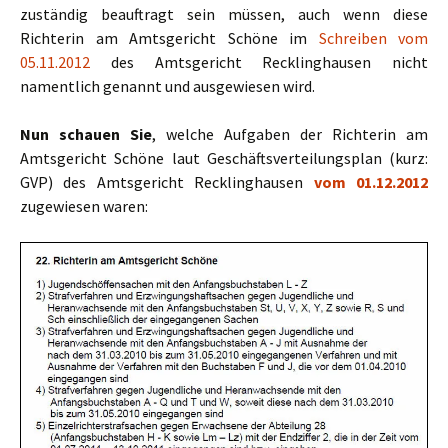
zuständig beauftragt sein müssen, auch wenn diese
Richterin am Amtsgericht Schöne im
Schreiben vom
05.11.2012
des Amtsgericht Recklinghausen nicht
namentlich genannt und ausgewiesen wird.
Nun schauen Sie
, welche Aufgaben der Richterin am
Amtsgericht Schöne laut Geschäftsverteilungsplan (kurz:
GVP) des Amtsgericht Recklinghausen
vom 01.12.2012
zugewiesen waren: