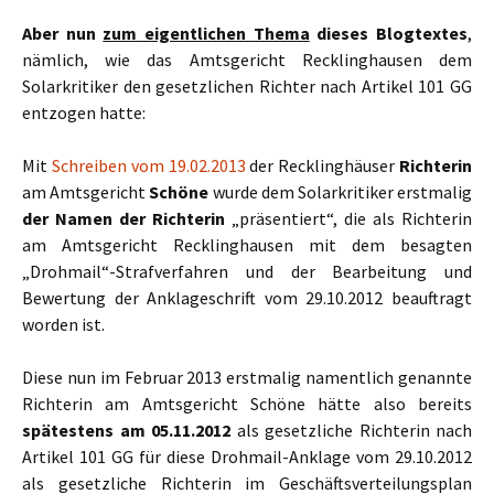
Aber nun
zum eigentlichen Thema
dieses Blogtextes
,
nämlich, wie das Amtsgericht Recklinghausen dem
Solarkritiker den gesetzlichen Richter nach Artikel 101 GG
entzogen hatte:
Mit
Schreiben vom 19.02.2013
der Recklinghäuser
Richterin
am Amtsgericht
Schöne
wurde dem Solarkritiker erstmalig
der Namen der Richterin
„präsentiert“, die als Richterin
am Amtsgericht Recklinghausen mit dem besagten
„Drohmail“-Strafverfahren und der Bearbeitung und
Bewertung der Anklageschrift vom 29.10.2012 beauftragt
worden ist.
Diese nun im Februar 2013 erstmalig namentlich genannte
Richterin am Amtsgericht Schöne hätte also bereits
spätestens am 05.11.2012
als gesetzliche Richterin nach
Artikel 101 GG für diese Drohmail-Anklage vom 29.10.2012
als gesetzliche Richterin im Geschäftsverteilungsplan