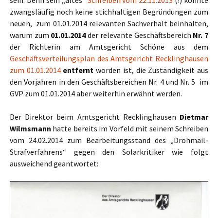
zwangsläufig noch keine stichhaltigen Begründungen zum
neuen, zum 01.01.2014 relevanten Sachverhalt beinhalten,
warum zum
01.01.2014
der relevante Geschäftsbereich
Nr. 7
der Richterin am Amtsgericht Schöne aus dem
Geschäftsverteilungsplan des Amtsgericht Recklinghausen
zum 01.01.2014
entfernt
worden ist, die Zuständigkeit aus
den Vorjahren in den Geschäftsbereichen Nr. 4 und Nr. 5 im
GVP zum 01.01.2014 aber weiterhin erwähnt werden.
Der Direktor beim Amtsgericht Recklinghausen
Dietmar
Wilmsmann
hatte bereits im Vorfeld mit seinem Schreiben
vom 24.02.2014 zum Bearbeitungsstand des „Drohmail-
Strafverfahrens“ gegen den Solarkritiker wie folgt
ausweichend geantwortet: