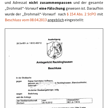
und Adressat
nicht zusammenpassen
und der gesamte
„Drohmail“-Vorwurf
eine Fälschung
gewesen ist. Daraufhin
wurde der „Drohmail“-Vorwurf nach
§ 154 Abs. 2 StPO
mit
Beschluss vom 08.04.2013
angeblich
eingestellt: