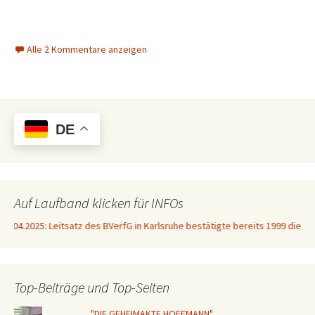
Alle 2 Kommentare anzeigen
DE
Auf Laufband klicken für INFOs
04.2025: Leitsatz des BVerfG in Karlsruhe bestätigte bereits 1999 die Unver
Top-Beiträge und Top-Seiten
"DIE GEHEIMAKTE HOFFMANN"