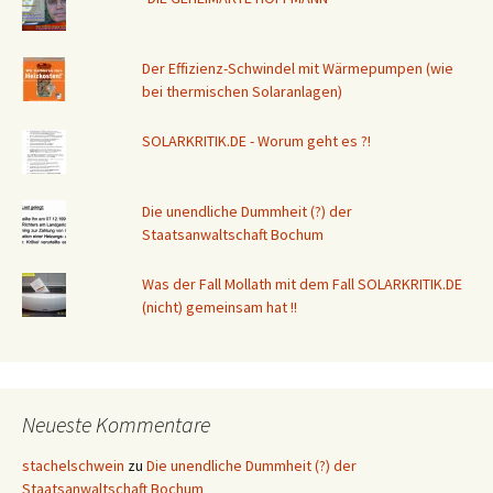
Der Effizienz-Schwindel mit Wärmepumpen (wie
bei thermischen Solaranlagen)
SOLARKRITIK.DE - Worum geht es ?!
Die unendliche Dummheit (?) der
Staatsanwaltschaft Bochum
Was der Fall Mollath mit dem Fall SOLARKRITIK.DE
(nicht) gemeinsam hat !!
Neueste Kommentare
stachelschwein
zu
Die unendliche Dummheit (?) der
Staatsanwaltschaft Bochum