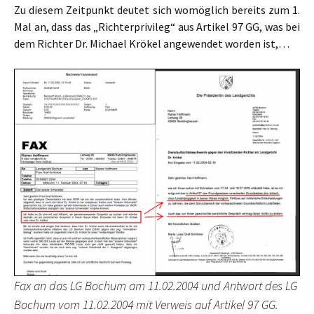
Zu diesem Zeitpunkt deutet sich womöglich bereits zum 1.
Mal an, dass das „Richterprivileg“ aus Artikel 97 GG, was bei
dem Richter Dr. Michael Krökel angewendet worden ist,…
Fax an das LG Bochum am 11.02.2004 und Antwort des LG
Bochum vom 11.02.2004 mit Verweis auf Artikel 97 GG.