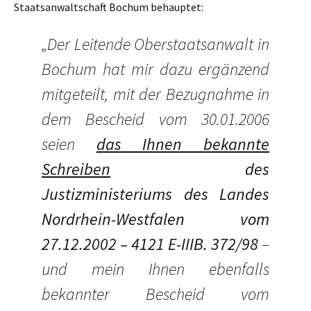
Staatsanwaltschaft Bochum behauptet:
„Der Leitende Oberstaatsanwalt in
Bochum hat mir dazu ergänzend
mitgeteilt, mit der Bezugnahme in
dem Bescheid vom 30.01.2006
seien
das Ihnen bekannte
Schreiben
des
Justizministeriums des Landes
Nordrhein-Westfalen vom
27.12.2002 – 4121 E-IIIB. 372/98
–
und mein Ihnen ebenfalls
bekannter Bescheid vom