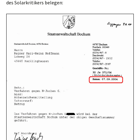
des Solarkritikers belegen: