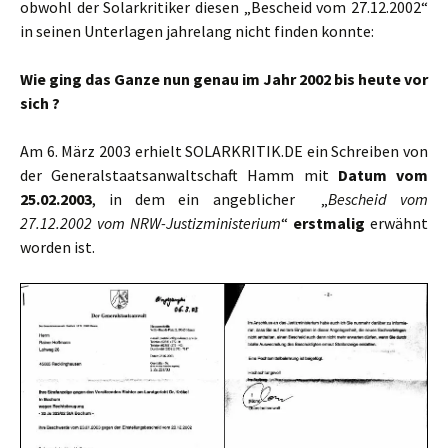
obwohl der Solarkritiker diesen „Bescheid vom 27.12.2002“
in seinen Unterlagen jahrelang nicht finden konnte:
Wie ging das Ganze nun genau im Jahr 2002 bis heute vor
sich ?
Am 6. März 2003 erhielt SOLARKRITIK.DE ein Schreiben von
der Generalstaatsanwaltschaft Hamm mit
Datum vom
25.02.2003
, in dem ein angeblicher „
Bescheid vom
27.12.2002 vom NRW-Justizministerium
“
erstmalig
erwähnt
worden ist.