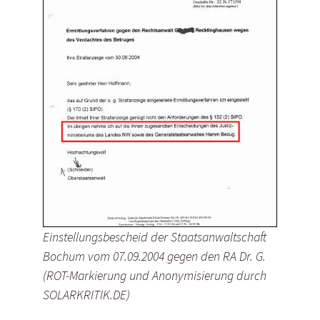
Einstellungsbescheid der Staatsanwaltschaft
Bochum vom 07.09.2004 gegen den RA Dr. G.
(ROT-Markierung und Anonymisierung durch
SOLARKRITIK.DE)