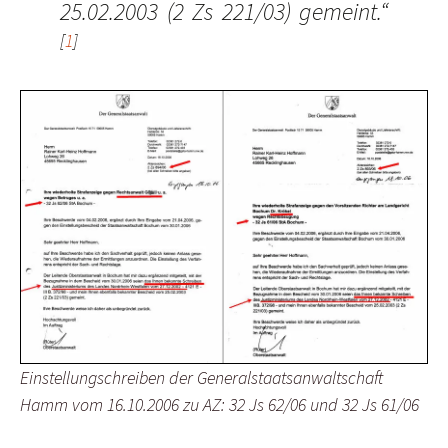
25.02.2003 (2 Zs 221/03) gemeint.“
[
1
]
Einstellungschreiben der Generalstaatsanwaltschaft
Hamm vom 16.10.2006 zu AZ: 32 Js 62/06 und 32 Js 61/06