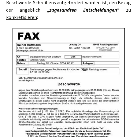
Beschwerde-Schreibens aufgefordert worden ist, den Bezug
der angeblich „
zugesandten Entscheidungen
“ zu
konkretisieren
: