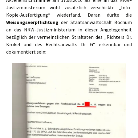
Justizministerium wohl zusätzlich verschickte „Info-
Kopie-Ausfertigung“ wiederfand. Daran dürfte die
Weisungsverpflichtung
der Staatsanwaltschaft Bochum
an das NRW-Justizministerium in dieser Angelegenheit
bezüglich der vermeintlichen Straftaten des „Richters Dr.
Krökel und des Rechtsanwalts Dr. G“ erkennbar und
dokumentiert sein: