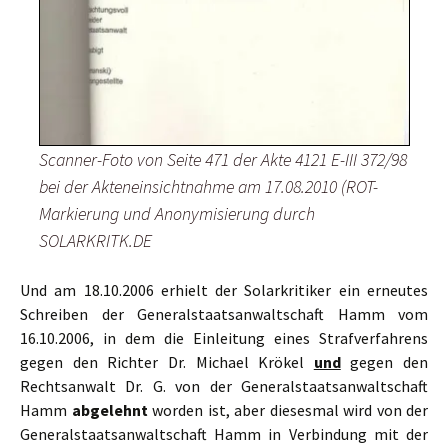
Scanner-Foto von Seite 471 der Akte 4121 E-III 372/98
bei der Akteneinsichtnahme am 17.08.2010 (ROT-
Markierung und Anonymisierung durch
SOLARKRITK.DE
Und am 18.10.2006 erhielt der Solarkritiker ein erneutes
Schreiben der Generalstaatsanwaltschaft Hamm vom
16.10.2006, in dem die Einleitung eines Strafverfahrens
gegen den Richter Dr. Michael Krökel
und
gegen den
Rechtsanwalt Dr. G. von der Generalstaatsanwaltschaft
Hamm
abgelehnt
worden ist, aber diesesmal wird von der
Generalstaatsanwaltschaft Hamm in Verbindung mit der