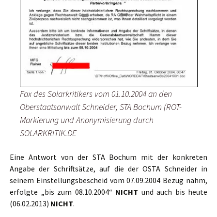
Fax des Solarkritikers vom 01.10.2004 an den
Oberstaatsanwalt Schneider, STA Bochum (ROT-
Markierung und Anonymisierung durch
SOLARKRITIK.DE
Eine Antwort von der STA Bochum mit der konkreten
Angabe der Schriftsätze, auf die der OSTA Schneider in
seinem Einstellungsbescheid vom 07.09.2004 Bezug nahm,
erfolgte „bis zum 08.10.2004“
NICHT
und auch bis heute
(06.02.2013)
NICHT
.