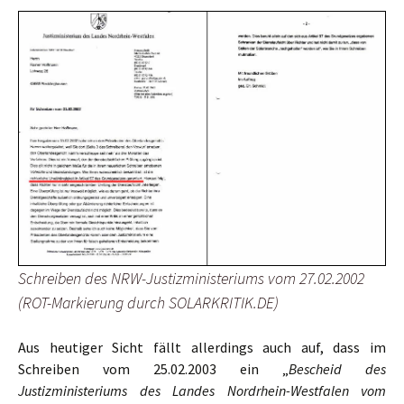
Schreiben des NRW-Justizministeriums vom 27.02.2002
(ROT-Markierung durch SOLARKRITIK.DE)
Aus heutiger Sicht fällt allerdings auch auf, dass im
Schreiben vom 25.02.2003 ein „
Bescheid des
Justizministeriums des Landes Nordrhein-Westfalen vom