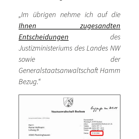
„Im übrigen nehme ich auf die
Ihnen zugesandten
Entscheidungen
des
Justizministeriums des Landes NW
sowie der
Generalstaatsanwaltschaft Hamm
Bezug.“