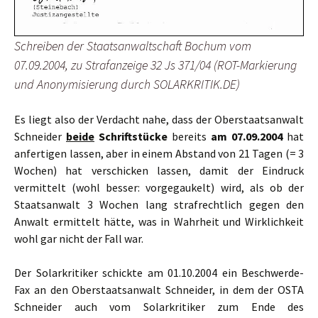
Schreiben der Staatsanwaltschaft Bochum vom
07.09.2004, zu Strafanzeige 32 Js 371/04 (ROT-Markierung
und Anonymisierung durch SOLARKRITIK.DE)
Es liegt also der Verdacht nahe, dass der Oberstaatsanwalt
Schneider
beide
Schriftstücke
bereits
am 07.09.2004
hat
anfertigen lassen, aber in einem Abstand von 21 Tagen (= 3
Wochen) hat verschicken lassen, damit der Eindruck
vermittelt (wohl besser: vorgegaukelt) wird, als ob der
Staatsanwalt 3 Wochen lang strafrechtlich gegen den
Anwalt ermittelt hätte, was in Wahrheit und Wirklichkeit
wohl gar nicht der Fall war.
Der Solarkritiker schickte am 01.10.2004 ein Beschwerde-
Fax an den Oberstaatsanwalt Schneider, in dem der OSTA
Schneider auch vom Solarkritiker zum Ende des