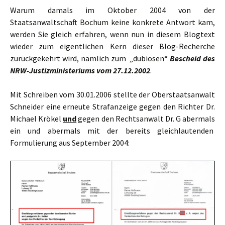
Warum damals im Oktober 2004 von der
Staatsanwaltschaft Bochum keine konkrete Antwort kam,
werden Sie gleich erfahren, wenn nun in diesem Blogtext
wieder zum eigentlichen Kern dieser Blog-Recherche
zurückgekehrt wird, nämlich zum „dubiosen“
Bescheid des
NRW-Justizministeriums vom 27.12.2002
.
Mit Schreiben vom 30.01.2006 stellte der Oberstaatsanwalt
Schneider eine erneute Strafanzeige gegen den Richter Dr.
Michael Krökel
und
gegen den Rechtsanwalt Dr. G abermals
ein und abermals mit der bereits gleichlautenden
Formulierung aus September 2004: