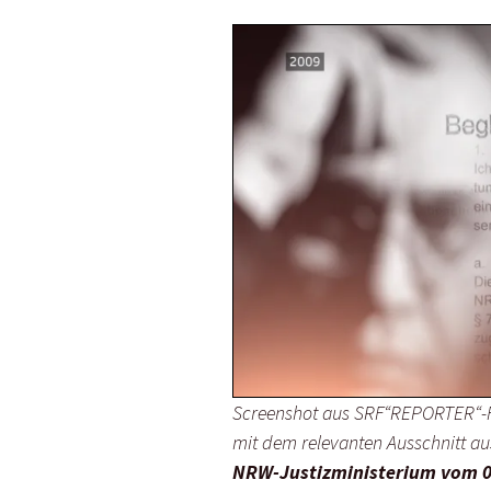
Screenshot aus SRF“REPORTER“-
mit dem relevanten Ausschnitt 
NRW-Justizministerium vom 0